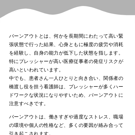
バーンアウトとは、何かを長期間にわたって高い緊
張状態で行った結果、心身ともに極度の疲労や消耗
を経験し、自身の能力が低下した状態を指します。
特にプレッシャーが高い医療従事者の発症リスクが
高いといわれています。
中でも、患者さん一人ひとりと向き合い、関係者の
橋渡し役を担う看護師は、プレッシャーが多くハー
ドワークな状況になりやすいため、バーンアウトに
注意すべきです。
バーンアウトは、働きすぎや過度なストレス、職場
の環境や個人の性格など、多くの要因が絡み合って
引き起こされます。