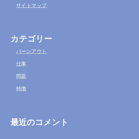
サイトマップ
カテゴリー
バーンアウト
仕事
問題
特徴
最近のコメント