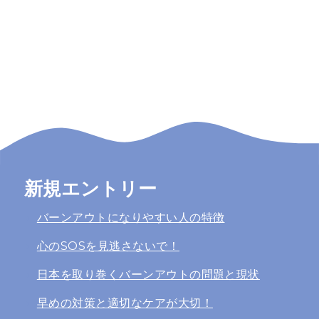
新規エントリー
バーンアウトになりやすい人の特徴
心のSOSを見逃さないで！
日本を取り巻くバーンアウトの問題と現状
早めの対策と適切なケアが大切！