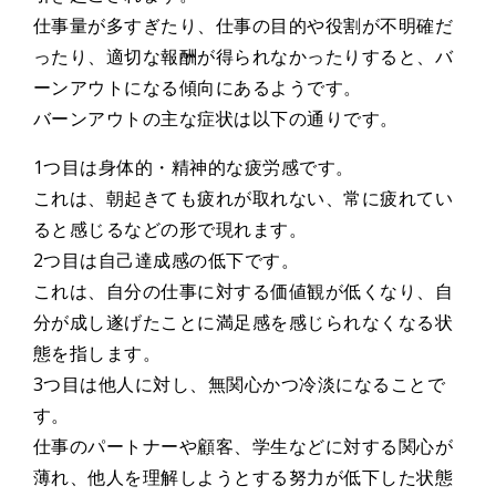
仕事量が多すぎたり、仕事の目的や役割が不明確だ
ったり、適切な報酬が得られなかったりすると、バ
ーンアウトになる傾向にあるようです。
バーンアウトの主な症状は以下の通りです。
1つ目は身体的・精神的な疲労感です。
これは、朝起きても疲れが取れない、常に疲れてい
ると感じるなどの形で現れます。
2つ目は自己達成感の低下です。
これは、自分の仕事に対する価値観が低くなり、自
分が成し遂げたことに満足感を感じられなくなる状
態を指します。
3つ目は他人に対し、無関心かつ冷淡になることで
す。
仕事のパートナーや顧客、学生などに対する関心が
薄れ、他人を理解しようとする努力が低下した状態