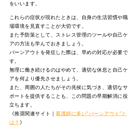
をいいます。
これらの症状が現れたときは、自身の生活習慣や職
場環境を見直すことが大切です。
また予防策として、ストレス管理のツールや自己ケ
アの方法も学んでおきましょう。
バーンアウトを発症した際は、早めの対応が必要で
す。
無理に働き続けるのはやめて、適切な休息と自己ケ
アを何より優先させましょう。
また、周囲の人たちがその兆候に気づき、適切なサ
ポートを提供することも、この問題の早期解消に役
立ちます。
《推奨関連サイト｜
看護師に多い”バーンアウト”と
は？
》